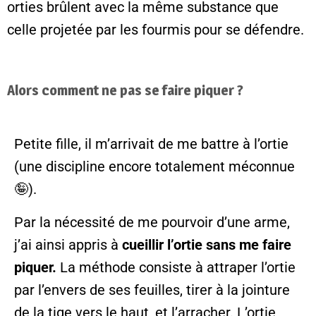
orties brûlent avec la même substance que
celle projetée par les fourmis pour se défendre.
Alors comment ne pas se faire piquer ?
Petite fille, il m’arrivait de me battre à l’ortie
(une discipline encore totalement méconnue
🤪).
Par la nécessité de me pourvoir d’une arme,
j’ai ainsi appris à
cueillir l’ortie sans me faire
piquer.
La méthode consiste à attraper l’ortie
par l’envers de ses feuilles, tirer à la jointure
de la tige vers le haut, et l’arracher. L’ortie