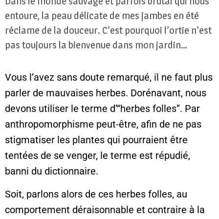
Dans le monde sauvage et parfois brutal qui nous
entoure, la peau délicate de mes jambes en été
réclame de la douceur. C’est pourquoi l’ortie n’est
pas toujours la bienvenue dans mon jardin…
Vous l’avez sans doute remarqué, il ne faut plus
parler de mauvaises herbes. Dorénavant, nous
devons utiliser le terme d’“herbes folles”. Par
anthropomorphisme peut-être, afin de ne pas
stigmatiser les plantes qui pourraient être
tentées de se venger, le terme est répudié,
banni du dictionnaire.
Soit, parlons alors de ces herbes folles, au
comportement déraisonnable et contraire à la