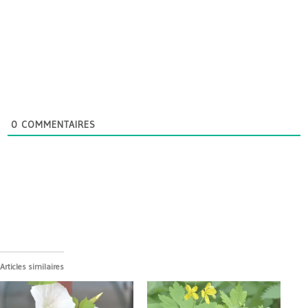
0
COMMENTAIRES
Articles similaires