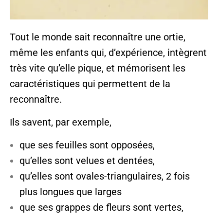
Tout le monde sait reconnaître une ortie,
même les enfants qui, d’expérience, intègrent
très vite qu’elle pique, et mémorisent les
caractéristiques qui permettent de la
reconnaître.
Ils savent, par exemple,
que ses feuilles sont opposées,
qu’elles sont velues et dentées,
qu’elles sont ovales-triangulaires, 2 fois
plus longues que larges
que ses grappes de fleurs sont vertes,