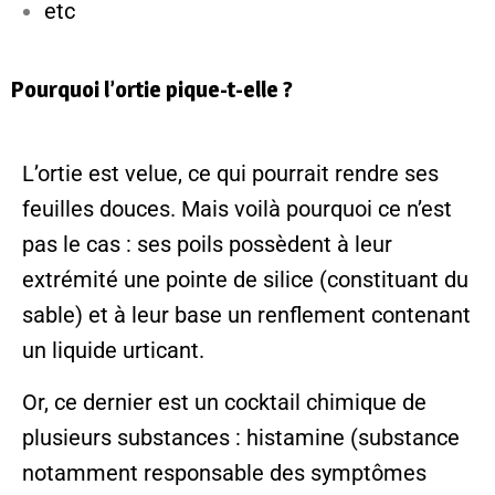
etc
Pourquoi l’ortie pique-t-elle ?
L’ortie est velue, ce qui pourrait rendre ses
feuilles douces.
Mais voilà pourquoi ce n’est
pas le cas : ses poils possèdent à leur
extrémité une pointe de silice (constituant du
sable) et à leur base un renflement contenant
un liquide urticant.
Or, ce dernier est un cocktail chimique de
plusieurs substances : histamine (substance
notamment responsable des symptômes