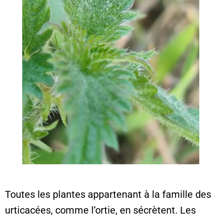
Toutes les plantes appartenant à la famille des
urticacées, comme l’ortie, en sécrètent. Les