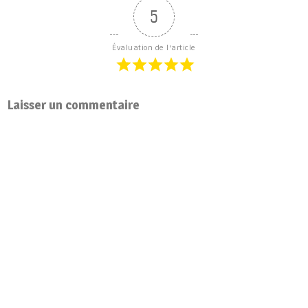
5
Évaluation de l'article
Laisser un commentaire