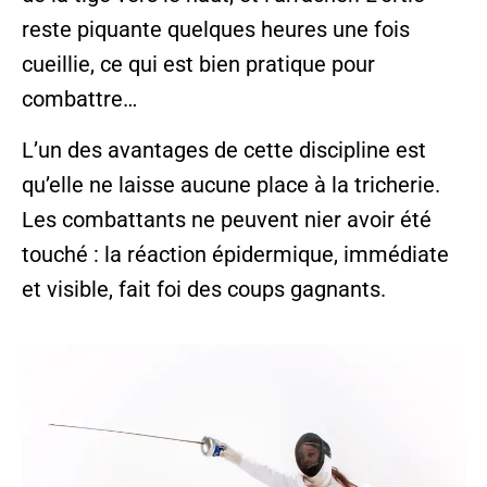
reste piquante quelques heures une fois
cueillie, ce qui est bien pratique pour
combattre…
L’un des
avantages de cette discipline est
qu’elle ne laisse aucune place à la tricherie.
Les combattants ne peuvent nier avoir été
touché : la réaction épidermique, immédiate
et visible, fait foi des coups gagnants.