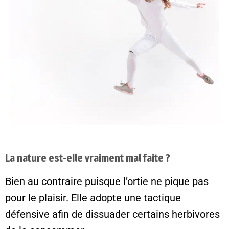
La nature est-elle vraiment mal faite ?
Bien au contraire puisque l’ortie ne pique pas
pour le plaisir. Elle adopte une tactique
défensive afin de dissuader certains herbivores