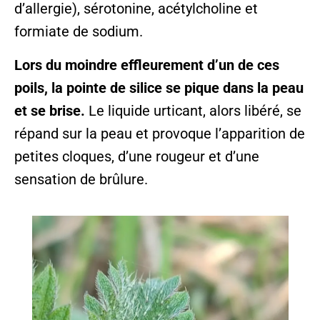
d’allergie), sérotonine, acétylcholine et
formiate de sodium.
Lors du moindre effleurement d’un de ces
poils, la pointe de silice se pique dans la peau
et se brise.
Le liquide urticant, alors libéré, se
répand sur la peau et provoque l’apparition de
petites cloques, d’une rougeur et d’une
sensation de brûlure.