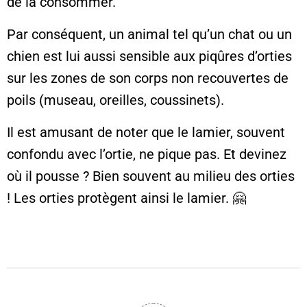
de la consommer.
Par conséquent, un animal tel qu’un chat ou un
chien est lui aussi sensible aux piqûres d’orties
sur les zones de son corps non recouvertes de
poils (museau, oreilles, coussinets).
Il est amusant de noter que le lamier, souvent
confondu avec l’ortie, ne pique pas. Et devinez
où il pousse ? Bien souvent au milieu des orties
! Les orties protègent ainsi le lamier. 🤗