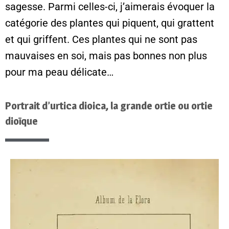
sagesse. Parmi celles-ci, j’aimerais évoquer la
catégorie des plantes qui piquent, qui grattent
et qui griffent. Ces plantes qui ne sont pas
mauvaises en soi, mais pas bonnes non plus
pour ma peau délicate…
Portrait d’urtica dioica, la grande ortie ou ortie
dioïque