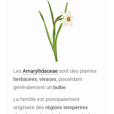
Les
Amaryllidaceae
sont des plantes
herbacées
,
vivaces
, possédant
généralement un
bulbe
.
La famille est principalement
originaire des
régions tempérées