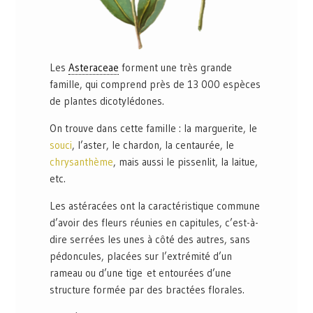
Les
Asteraceae
forment une très grande
famille, qui comprend près de 13 000 espèces
de plantes dicotylédones.
On trouve dans cette famille : la marguerite, le
souci
, l’aster, le chardon, la centaurée, le
chrysanthème
, mais aussi le pissenlit, la laitue,
etc.
Les astéracées ont la caractéristique commune
d’avoir des fleurs réunies en capitules, c’est-à-
dire serrées les unes à côté des autres, sans
pédoncules, placées sur l’extrémité d’un
rameau ou d’une tige et entourées d’une
structure formée par des bractées florales.