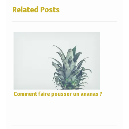
Related Posts
Comment faire pousser un ananas ?