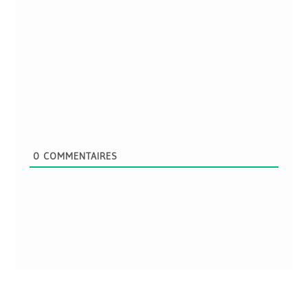
0
COMMENTAIRES