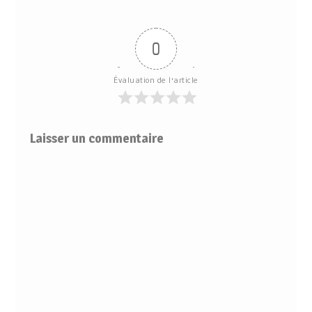
0
Évaluation de l'article
Laisser un commentaire