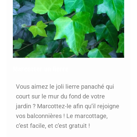
Marcotter un lierre
Vous aimez le joli lierre panaché qui
court sur le mur du fond de votre
jardin ? Marcottez-le afin qu’il rejoigne
vos balconnières ! Le marcottage,
c’est facile, et c’est gratuit !