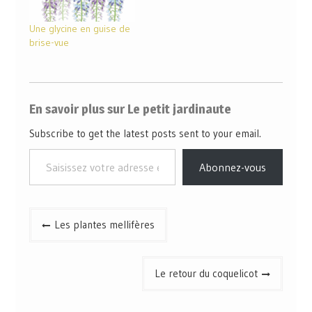
Une glycine en guise de
brise-vue
En savoir plus sur Le petit jardinaute
Subscribe to get the latest posts sent to your email.
Abonnez-vous
Les plantes mellifères
Le retour du coquelicot