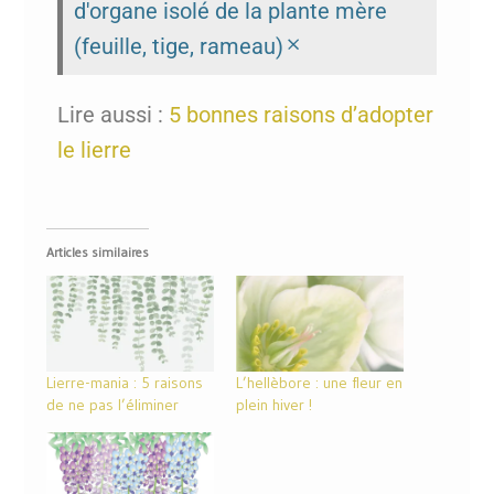
d'organe isolé de la plante mère
×
(feuille, tige, rameau)
Lire aussi :
5 bonnes raisons d’adopter
le lierre
Articles similaires
Lierre-mania : 5 raisons
L’hellèbore : une fleur en
de ne pas l’éliminer
plein hiver !